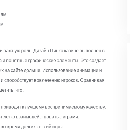
иям.
м.
ки важную роль. Дизайн Пинко казино выполнен в
та и понятные графические элементы. Это создает
их на сайте дольше. Использование анимации и
и способствует вовлечению игроков. Сравнивая
етить, что:
 приводят к лучшему воспринимаемому качеству.
 легко взаимодействовать с играми.
 во время долгих сессий игры.