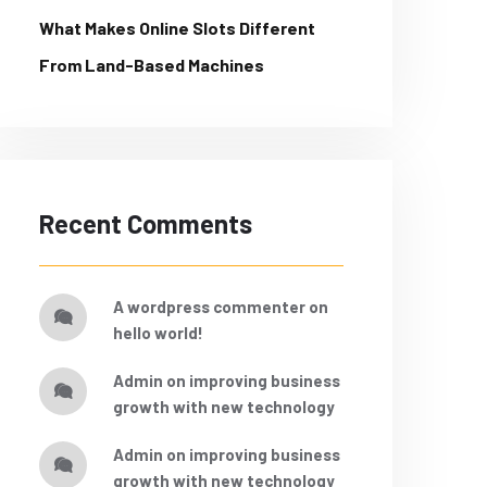
What Makes Online Slots Different
From Land-Based Machines
Recent Comments
a wordpress commenter
on
hello world!
admin
on
improving business
growth with new technology
admin
on
improving business
growth with new technology