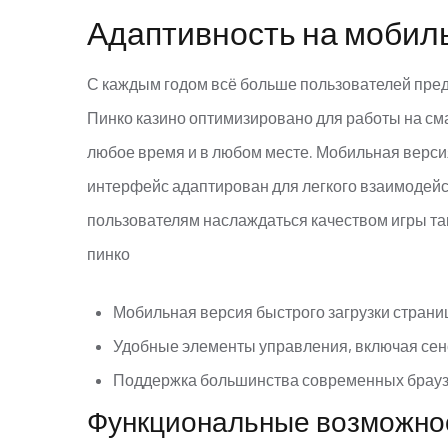
Адаптивность на мобил
С каждым годом всё больше пользователей пред
Пинко казино оптимизировано для работы на сма
любое время и в любом месте. Мобильная версия
интерфейс адаптирован для легкого взаимодейс
пользователям наслаждаться качеством игры так 
пинко
Мобильная версия быстрого загрузки страни
Удобные элементы управления, включая сен
Поддержка большинства современных брауз
Функциональные возможно