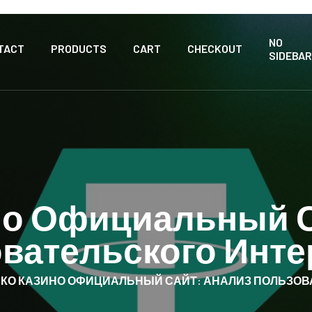
NO
TACT
PRODUCTS
CART
CHECKOUT
SIDEBAR
но Официальный С
вательского Инт
КО КАЗИНО ОФИЦИАЛЬНЫЙ САЙТ: АНАЛИЗ ПОЛЬЗОВ