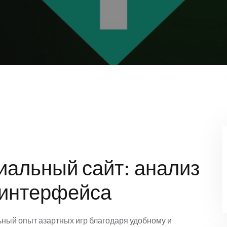
иальный сайт: анализ
 интерфейса
ьный опыт азартных игр благодаря удобному и