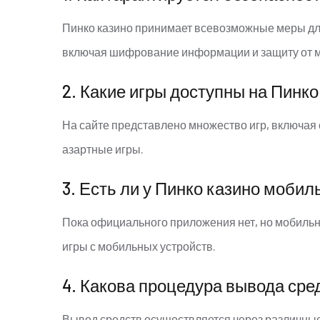
Пинко казино принимает всевозможные меры дл
включая шифрование информации и защиту от 
2. Какие игры доступны на Пинко
На сайте представлено множество игр, включая с
азартные игры.
3. Есть ли у Пинко казино моби
Пока официального приложения нет, но мобильн
игры с мобильных устройств.
4. Какова процедура вывода сре
Вывод средств осуществляется через различные