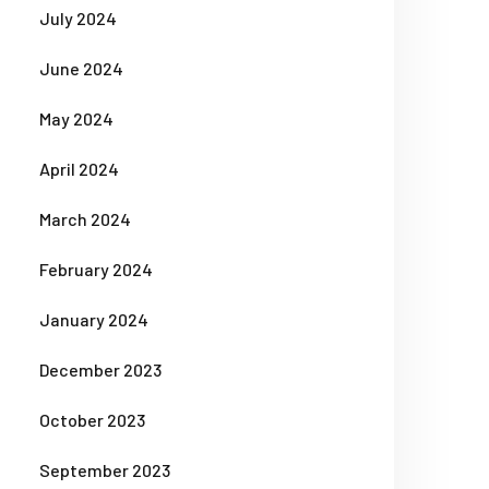
July 2024
June 2024
May 2024
April 2024
March 2024
February 2024
January 2024
December 2023
October 2023
September 2023