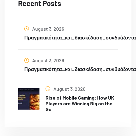
Recent Posts
August 3, 2026
Πραγματικότητα_και_διασκέδαση_συνδυάζοντα
August 3, 2026
Πραγματικότητα_και_διασκέδαση_συνδυάζοντα
August 3, 2026
Rise of Mobile Gaming: How UK
Players are Winning Big on the
Go