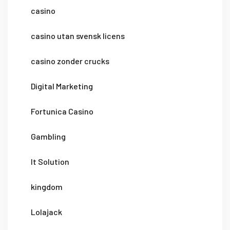
casino
casino utan svensk licens
casino zonder crucks
Digital Marketing
Fortunica Casino
Gambling
It Solution
kingdom
Lolajack