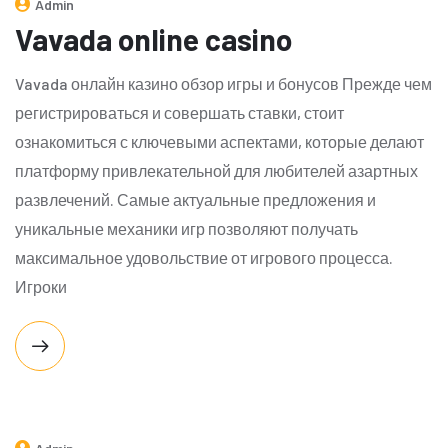
Admin
Vavada online casino
Vavada онлайн казино обзор игры и бонусов Прежде чем
регистрироваться и совершать ставки, стоит
ознакомиться с ключевыми аспектами, которые делают
платформу привлекательной для любителей азартных
развлечений. Самые актуальные предложения и
уникальные механики игр позволяют получать
максимальное удовольствие от игрового процесса.
Игроки