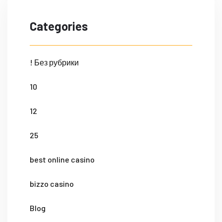
Categories
! Без рубрики
10
12
25
best online casino
bizzo casino
Blog