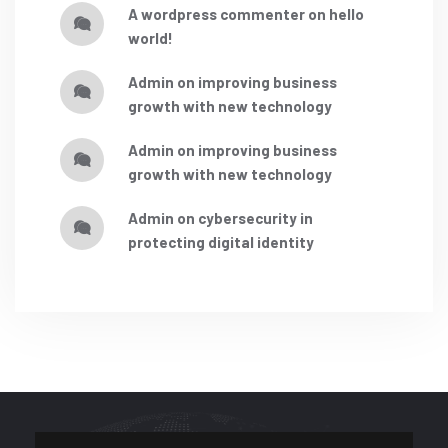
a wordpress commenter
on
hello
world!
admin
on
improving business
growth with new technology
admin
on
improving business
growth with new technology
admin
on
cybersecurity in
protecting digital identity