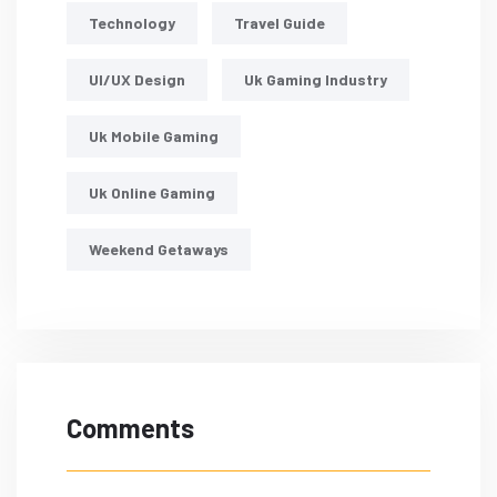
Technology
Travel Guide
UI/UX Design
Uk Gaming Industry
Uk Mobile Gaming
Uk Online Gaming
Weekend Getaways
Comments