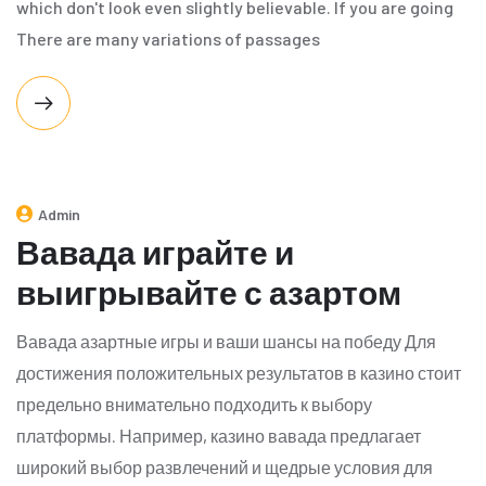
which don't look even slightly believable. If you are going
There are many variations of passages
Admin
Вавада играйте и
выигрывайте с азартом
Вавада азартные игры и ваши шансы на победу Для
достижения положительных результатов в казино стоит
предельно внимательно подходить к выбору
платформы. Например, казино вавада предлагает
широкий выбор развлечений и щедрые условия для