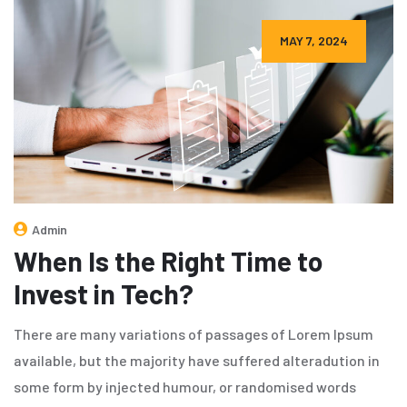
MAY 7, 2024
Admin
When Is the Right Time to
Invest in Tech?
There are many variations of passages of Lorem Ipsum
available, but the majority have suffered alteradution in
some form by injected humour, or randomised words