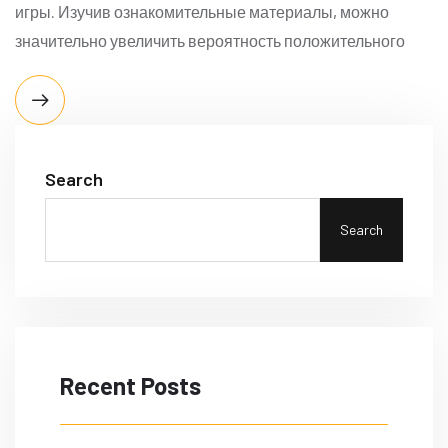
игры. Изучив ознакомительные материалы, можно
значительно увеличить вероятность положительного
Search
Search
Recent Posts