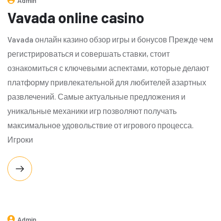
Admin
Vavada online casino
Vavada онлайн казино обзор игры и бонусов Прежде чем
регистрироваться и совершать ставки, стоит
ознакомиться с ключевыми аспектами, которые делают
платформу привлекательной для любителей азартных
развлечений. Самые актуальные предложения и
уникальные механики игр позволяют получать
максимальное удовольствие от игрового процесса.
Игроки
Admin