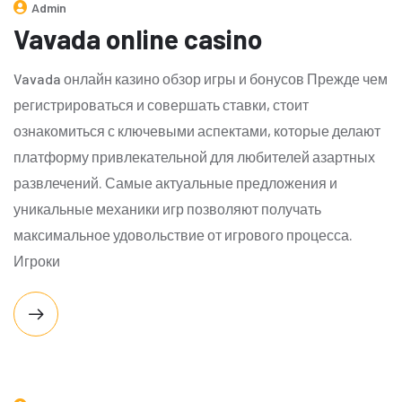
Admin
Vavada online casino
Vavada онлайн казино обзор игры и бонусов Прежде чем
регистрироваться и совершать ставки, стоит
ознакомиться с ключевыми аспектами, которые делают
платформу привлекательной для любителей азартных
развлечений. Самые актуальные предложения и
уникальные механики игр позволяют получать
максимальное удовольствие от игрового процесса.
Игроки